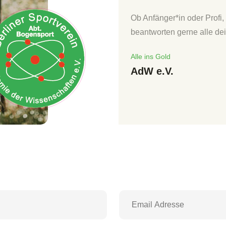
Ob Anfänger*in oder Profi,
beantworten gerne alle de
Alle ins Gold
AdW e.V.