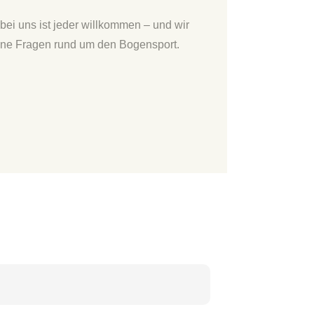
 bei uns ist jeder willkommen – und wir
ine Fragen rund um den Bogensport.