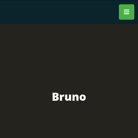
Bruno