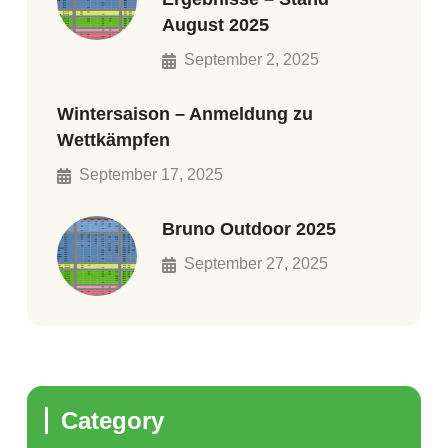
August 2025
September 2, 2025
Wintersaison – Anmeldung zu
Wettkämpfen
September 17, 2025
Bruno Outdoor 2025
September 27, 2025
Category