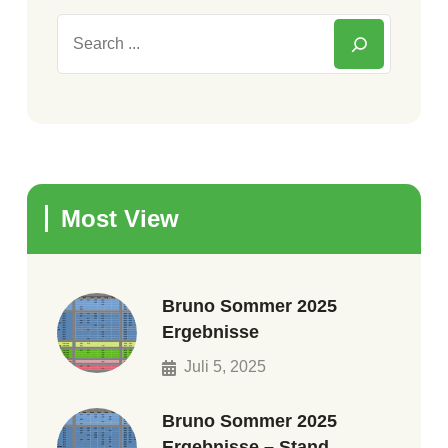
Most View
Bruno Sommer 2025
Ergebnisse
Juli 5, 2025
Bruno Sommer 2025
Ergebnisse – Stand