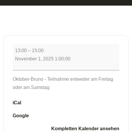
13:00
–
15:00
November 1, 2025 1:00:00
Oktober-Bruno - Teilnahme entweder am Freitag
oder am Samstag
iCal
Google
Kompletten Kalender ansehen