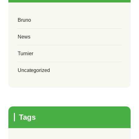
Bruno
News
Turnier
Uncategorized
Tags