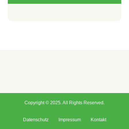
Copyright © 2025. All Rights Reserved.
Datenschutz
Impressum
Kontakt