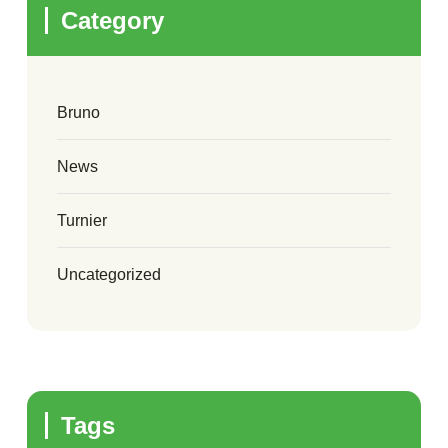
Category
Bruno
News
Turnier
Uncategorized
Tags