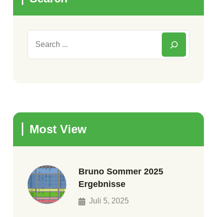
Most View
Bruno Sommer 2025
Ergebnisse
Juli 5, 2025