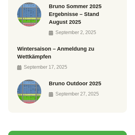
Bruno Sommer 2025
Ergebnisse – Stand
August 2025
September 2, 2025
Wintersaison – Anmeldung zu
Wettkämpfen
September 17, 2025
Bruno Outdoor 2025
September 27, 2025