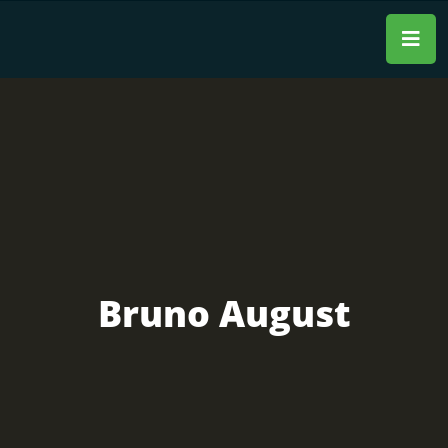
Bruno August