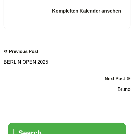
Kompletten Kalender ansehen
Previous Post
BERLIN OPEN 2025
Next Post
Bruno
Search