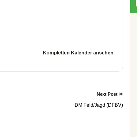
Kompletten Kalender ansehen
Next Post
DM Feld/Jagd (DFBV)