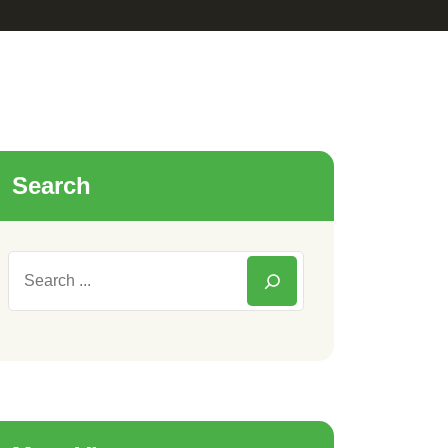
Search