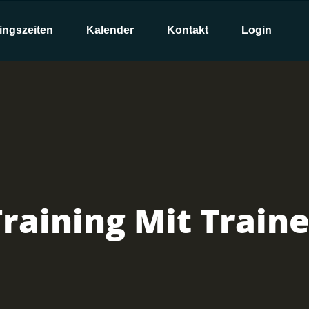
ingszeiten
Kalender
Kontakt
Login
Training Mit Traine