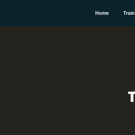
Home
Train