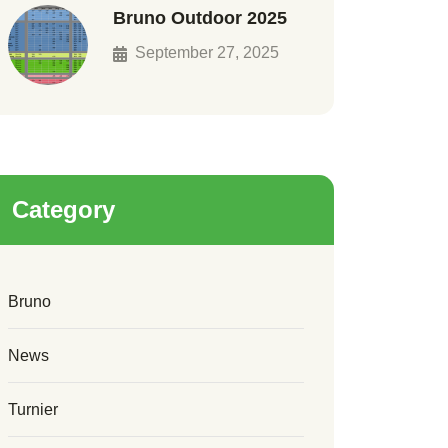
Bruno Outdoor 2025
September 27, 2025
Category
Bruno
News
Turnier