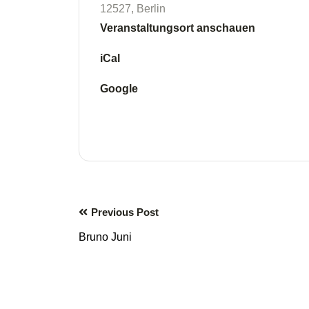
12527
,
Berlin
Veranstaltungsort anschauen
iCal
Google
Previous Post
Bruno Juni