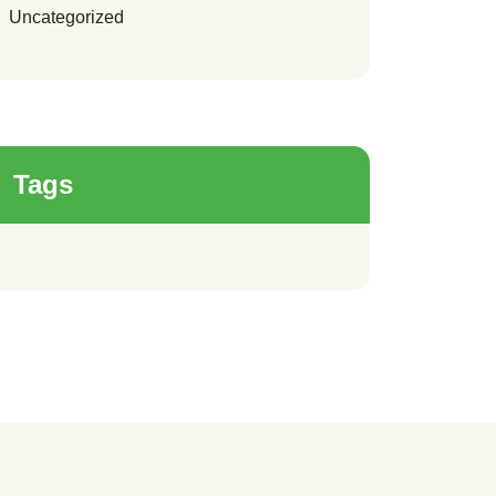
Uncategorized
Tags