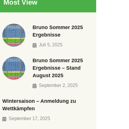
Most View
Bruno Sommer 2025
Ergebnisse
Juli 5, 2025
Bruno Sommer 2025
Ergebnisse – Stand
August 2025
September 2, 2025
Wintersaison – Anmeldung zu
Wettkämpfen
September 17, 2025