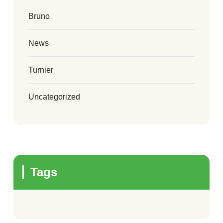
Bruno
News
Turnier
Uncategorized
Tags