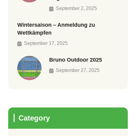
September 2, 2025
Wintersaison – Anmeldung zu
Wettkämpfen
September 17, 2025
Bruno Outdoor 2025
September 27, 2025
Category