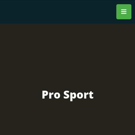
Pro Sport