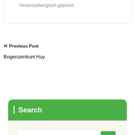
Veranstaltungsort geplant.
Previous Post
Bogenzentrum Huy
Search