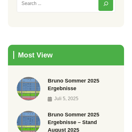
Most View
Bruno Sommer 2025
Ergebnisse
Juli 5, 2025
Bruno Sommer 2025
Ergebnisse – Stand
August 2025