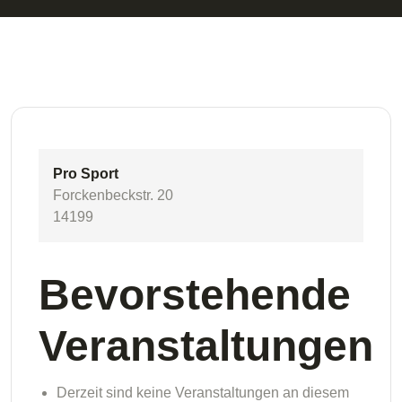
Pro Sport
Forckenbeckstr. 20
14199
Bevorstehende
Veranstaltungen
Derzeit sind keine Veranstaltungen an diesem