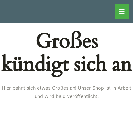
Großes
kündigt sich an
Hier bahnt sich etwas Großes an! Unser Shop ist in Arbeit
und wird bald veröffentlicht!