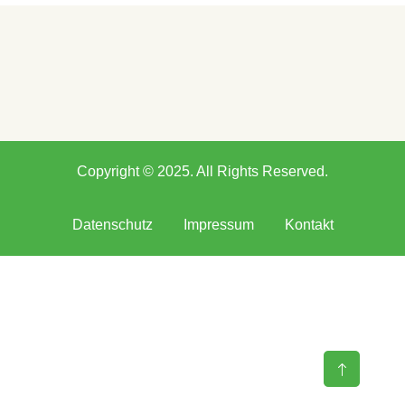
Copyright © 2025. All Rights Reserved.
Datenschutz
Impressum
Kontakt