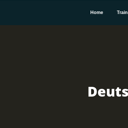
Home
Train
Deuts