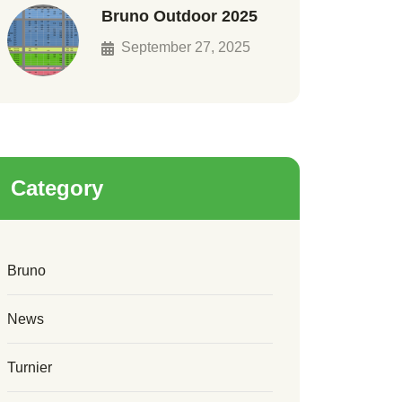
Bruno Outdoor 2025
September 27, 2025
Category
Bruno
News
Turnier