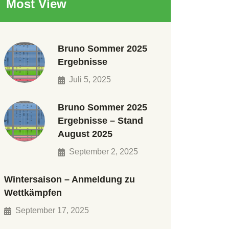
Most View
Bruno Sommer 2025
Ergebnisse
Juli 5, 2025
Bruno Sommer 2025
Ergebnisse – Stand
August 2025
September 2, 2025
Wintersaison – Anmeldung zu
Wettkämpfen
September 17, 2025