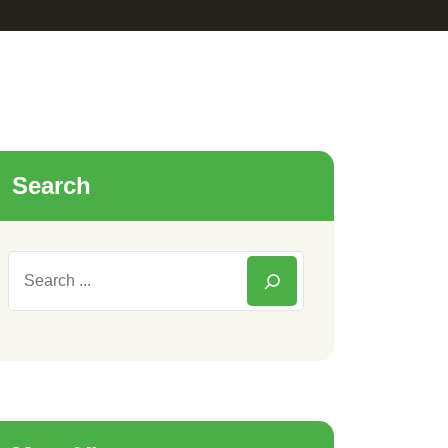
Search