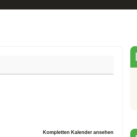
Kompletten Kalender ansehen