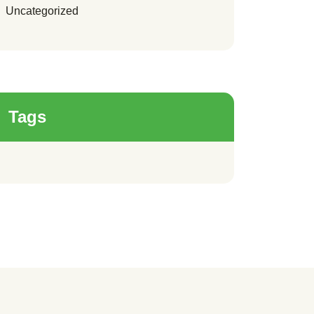
Uncategorized
Tags