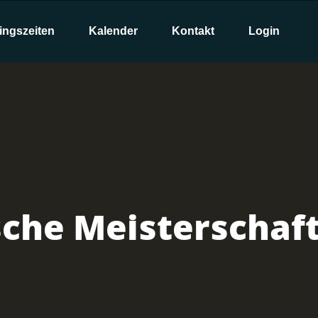
ingszeiten
Kalender
Kontakt
Login
che Meisterschaf