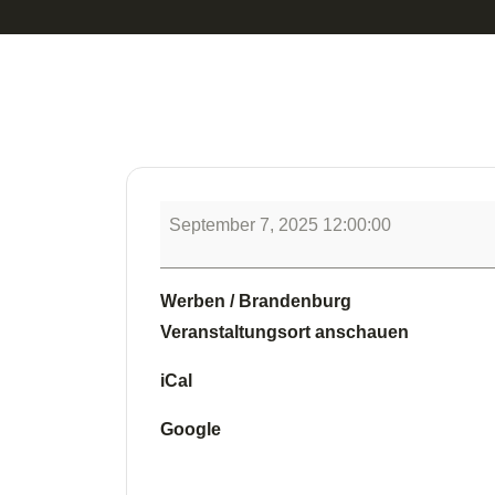
September 7, 2025 12:00:00
Werben / Brandenburg
Veranstaltungsort anschauen
iCal
Google