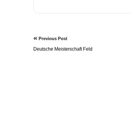
Previous Post
Deutsche Meisterschaft Feld