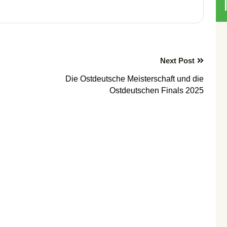
Next Post
Die Ostdeutsche Meisterschaft und die
Ostdeutschen Finals 2025