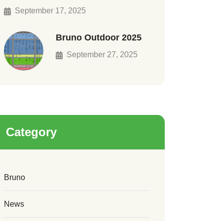
September 17, 2025
Bruno Outdoor 2025
September 27, 2025
Category
Bruno
News