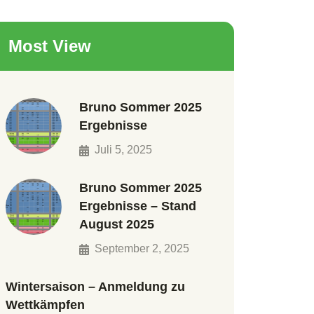
Most View
Bruno Sommer 2025
Ergebnisse
Juli 5, 2025
Bruno Sommer 2025
Ergebnisse – Stand
August 2025
September 2, 2025
Wintersaison – Anmeldung zu
Wettkämpfen