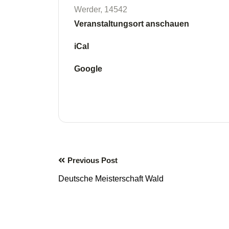
Werder
,
14542
Veranstaltungsort anschauen
iCal
Google
Previous Post
Deutsche Meisterschaft Wald