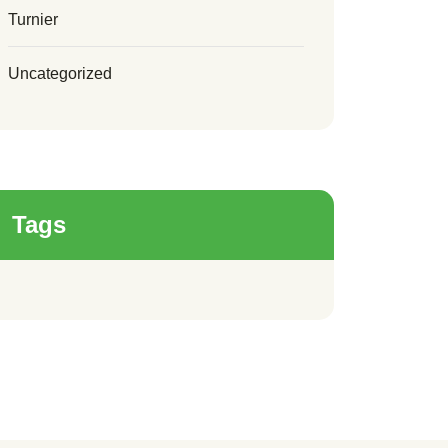
Turnier
Uncategorized
Tags