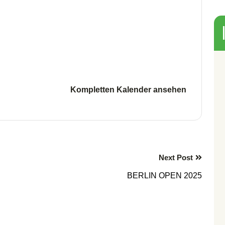
Kompletten Kalender ansehen
Next Post
BERLIN OPEN 2025