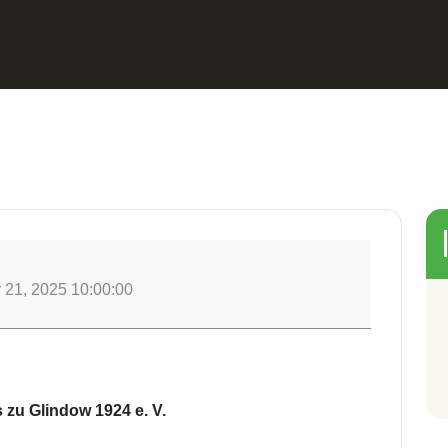
 21, 2025 10:00:00
zu Glindow 1924 e. V.