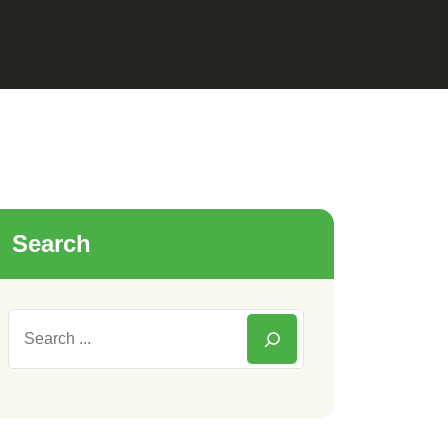
Search